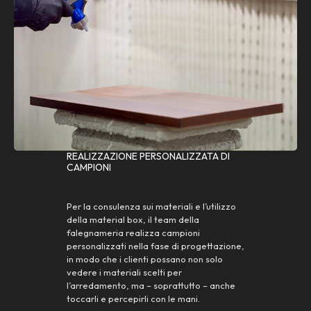
REALIZZAZIONE PERSONALIZZATA DI
CAMPIONI
Per la consulenza sui materiali e l’utilizzo
della material box, il team della
falegnameria realizza campioni
personalizzati nella fase di progettazione,
in modo che i clienti possano non solo
vedere i materiali scelti per
l’arredamento, ma – soprattutto – anche
toccarli e percepirli con le mani.