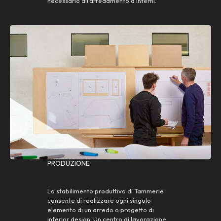
necessario all’arredamento d’interni.
PRODUZIONE
Lo stabilimento produttivo di Tammerle
consente di realizzare ogni singolo
elemento di un arredo o progetto di
interior design. Un centro di lavorazione