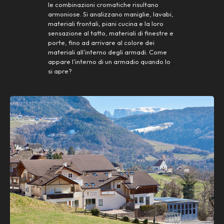
le combinazioni cromatiche risultano
armoniose. Si analizzano maniglie, lavabi,
materiali frontali, piani cucina e la loro
sensazione al tatto, materiali di finestre e
porte, fino ad arrivare al colore dei
materiali all’interno degli armadi. Come
appare l’interno di un armadio quando lo
si apre?