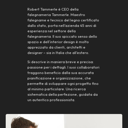
Robert Tammerle è CEO della
falegnameria Tammerle. Maestro
falegname e tecnico del legno certificato
dallo stato, porta nell’azienda 45 anni di
esperienza nel settore della
falegnameria. Il suo spiccato senso dello
spazio e dell’interior design è molto
apprezzato da clienti, architetti e
designer – sia in Italia che all’estero.
Si descrive in maniera breve e precisa:
passione per i dettagli. I suoi collaboratori
traggono beneficio dalla sua accurata
pianificazione e organizzazione, che
permette di sviluppare ogni progetto fino
al minimo particolare. Una ricerca
sistematica della perfezione, guidata da
un autentico professionista.