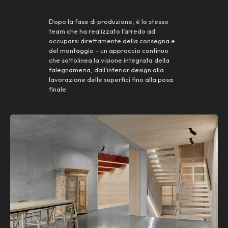
Dopo la fase di produzione, è lo stesso
team che ha realizzato l’arredo ad
occuparsi direttamente della consegna e
del montaggio – un approccio continuo
che sottolinea la visione integrata della
falegnameria, dall’interior design alla
lavorazione delle superfici fino alla posa
finale.