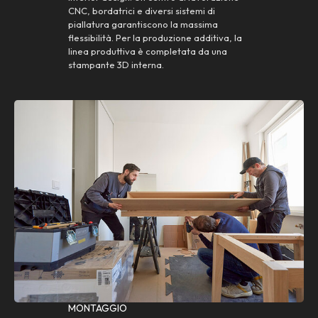
CNC, bordatrici e diversi sistemi di
piallatura garantiscono la massima
flessibilità. Per la produzione additiva, la
linea produttiva è completata da una
stampante 3D interna.
MONTAGGIO