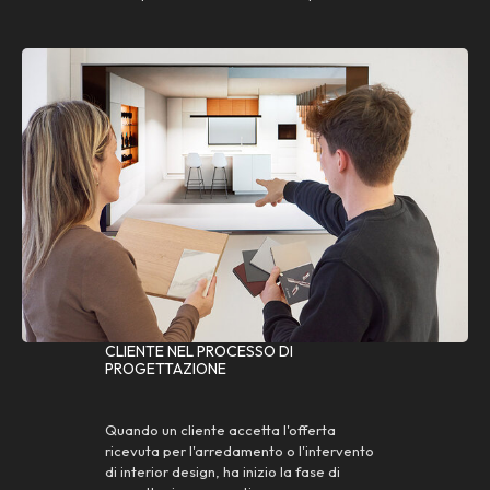
CLIENTE NEL PROCESSO DI
PROGETTAZIONE
Quando un cliente accetta l'offerta
ricevuta per l'arredamento o l'intervento
di interior design, ha inizio la fase di