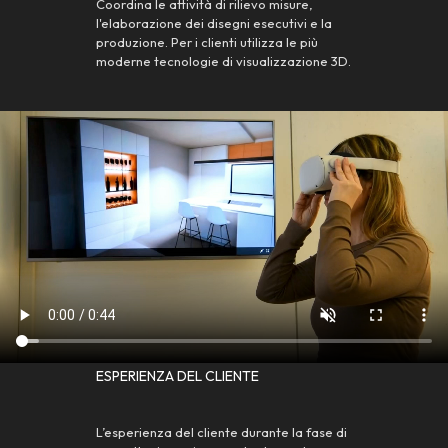
Coordina le attività di rilievo misure,
l'elaborazione dei disegni esecutivi e la
produzione. Per i clienti utilizza le più
moderne tecnologie di visualizzazione 3D.
ESPERIENZA DEL CLIENTE
L’esperienza del cliente durante la fase di