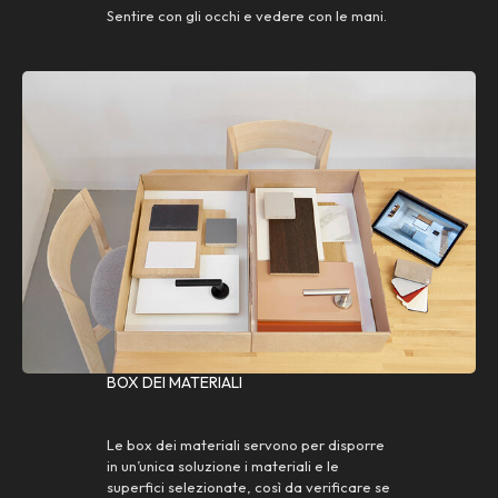
Sentire con gli occhi e vedere con le mani.
BOX DEI MATERIALI
Le box dei materiali servono per disporre
in un’unica soluzione i materiali e le
superfici selezionate, così da verificare se