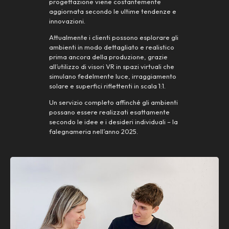
progettazione viene costantemente
aggiornata secondo le ultime tendenze e
innovazioni.
Attualmente i clienti possono esplorare gli
ambienti in modo dettagliato e realistico
prima ancora della produzione, grazie
all’utilizzo di visori VR in spazi virtuali che
simulano fedelmente luce, irraggiamento
solare e superfici riflettenti in scala 1:1.
Un servizio completo affinché gli ambienti
possano essere realizzati esattamente
secondo le idee e i desideri individuali – la
falegnameria nell’anno 2025.