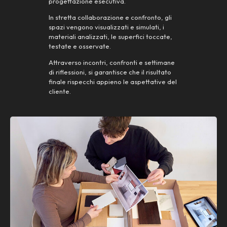
progettazione esecutiva.
In stretta collaborazione e confronto, gli
spazi vengono visualizzati e simulati, i
materiali analizzati, le superfici toccate,
testate e osservate.
Attraverso incontri, confronti e settimane
di riflessioni, si garantisce che il risultato
finale rispecchi appieno le aspettative del
cliente.