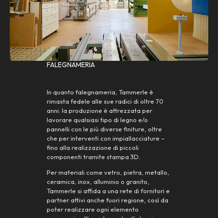
FALEGNAMERIA
In quanto falegnameria, Tammerle è
rimasta fedele alle sue radici di oltre 70
anni: la produzione è attrezzata per
lavorare qualsiasi tipo di legno e/o
pannelli con le più diverse finiture, oltre
che per interventi con impiallacciature –
fino alla realizzazione di piccoli
componenti tramite stampa 3D.
Per materiali come vetro, pietra, metallo,
ceramica, inox, alluminio o granito,
Tammerle si affida a una rete di fornitori e
partner attivi anche fuori regione, così da
poter realizzare ogni elemento