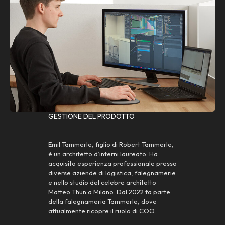
GESTIONE DEL PRODOTTO
Emil Tammerle, figlio di Robert Tammerle,
è un architetto d’interni laureato. Ha
acquisito esperienza professionale presso
diverse aziende di logistica, falegnamerie
e nello studio del celebre architetto
Matteo Thun a Milano. Dal 2022 fa parte
della falegnameria Tammerle, dove
attualmente ricopre il ruolo di COO.