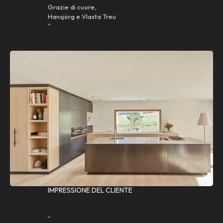
Grazie di cuore,
Hansjörg e Vlasta Treu
”
IMPRESSIONE DEL CLIENTE
“