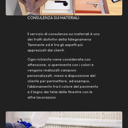
CONSULENZA SUI MATERIALI
Il servizio di consulenza sui materiali è uno
dei tratti distintivi della falegnameria
Tammerle ed è tra gli aspetti più
apprezzati dai clienti.
Ogni richiesta viene considerata con
attenzione, si sperimenta con i colori e
vengono realizzati campioni
personalizzati, messi a disposizione del
cliente per permettere, ad esempio,
l’abbinamento tra il colore del pavimento
e il legno dei telai delle finestre con le
altre lavorazioni.