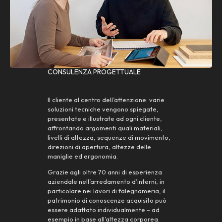
CONSULENZA PROGETTUALE
Il cliente al centro dell’attenzione: varie
soluzioni tecniche vengono spiegate,
presentate e illustrate ad ogni cliente,
affrontando argomenti quali materiali,
livelli di altezza, sequenze di movimento,
direzioni di apertura, altezze delle
maniglie ed ergonomia.
Grazie agli oltre 70 anni di esperienza
aziendale nell’arredamento d’interni, in
particolare nei lavori di falegnameria, il
patrimonio di conoscenze acquisito può
essere adattato individualmente – ad
esempio in base all’altezza corporea.