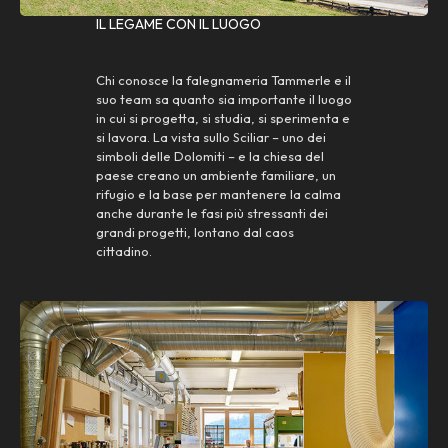
IL LEGAME CON IL LUOGO
Chi conosce la falegnameria Tammerle e il
suo team sa quanto sia importante il luogo
in cui si progetta, si studia, si sperimenta e
si lavora. La vista sullo Sciliar – uno dei
simboli delle Dolomiti – e la chiesa del
paese creano un ambiente familiare, un
rifugio e la base per mantenere la calma
anche durante le fasi più stressanti dei
grandi progetti, lontano dal caos
cittadino.