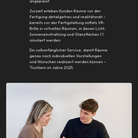
angepasst.
Zurzeit erleben Kunden Räume vor der
Fertigung detailgetreu und realitätsnah –
bereits vor der Fertigstellung mittels VR-
Brille in virtuellen Räumen, in denen Licht,
Sonneneinstrahlung und Glanzflächen 1:1
simuliert werden.
Ein vollumfänglicher Service, damit Räume
genau nach individuellen Vorstellungen
und Wünschen realisiert werden können –
Tischlern im Jahre 2025.