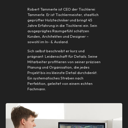
Robert Tammerle ist CEO der Tischlerei
Tammerle. Er ist Tischlermeister, staatlich
geprüfter Holztechniker und bringt 45
Jahre Erfahrung in die Tischlerei ein. Sein
ausgeprägtes Raumgefühl schätzen
Kunden, Architekten und Designer –
sowohl im In- & Ausland.
Sich selbst beschreibt er kurz und
prägnant: Leidenschaft für Details. Seine
Mitarbeiter profitieren von seiner präzisen
Planung und Organisation, die jedes
Projekt bis ins kleinste Detail durchdenkt.
Ein systematisches Streben nach
Perfektion, geleitet von einem echten
Fachmann.