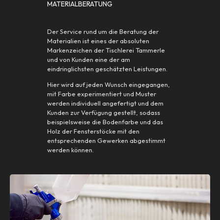
MATERIALBERATUNG
Der Service rund um die Beratung der
Materialien ist eines der absoluten
Markenzeichen der Tischlerei Tammerle
und von Kunden eine der am
eindringlichsten geschätzten Leistungen.
Hier wird auf jeden Wunsch eingegangen,
mit Farbe experimentiert und Muster
werden individuell angefertigt und dem
Kunden zur Verfügung gestellt, sodass
beispielsweise die Bodenfarbe und das
Holz der Fensterstöcke mit den
entsprechenden Gewerken abgestimmt
werden können.