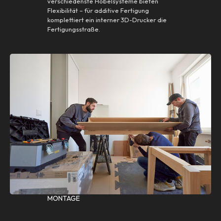
verschiedenste Hobelsysteme bieten
Flexibilität – für additive Fertigung
komplettiert ein interner 3D-Drucker die
Fertigungsstraße.
MONTAGE