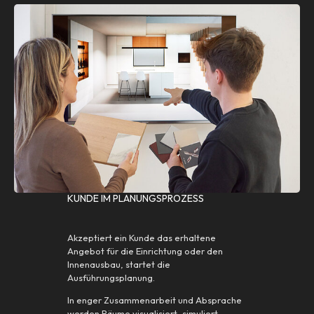
KUNDE IM PLANUNGSPROZESS
Akzeptiert ein Kunde das erhaltene
Angebot für die Einrichtung oder den
Innenausbau, startet die
Ausführungsplanung.
In enger Zusammenarbeit und Absprache
werden Räume visualisiert, simuliert,