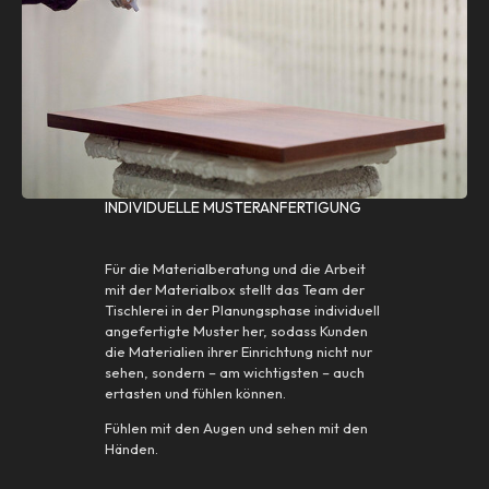
INDIVIDUELLE MUSTERANFERTIGUNG
Für die Materialberatung und die Arbeit
mit der Materialbox stellt das Team der
Tischlerei in der Planungsphase individuell
angefertigte Muster her, sodass Kunden
die Materialien ihrer Einrichtung nicht nur
sehen, sondern – am wichtigsten – auch
ertasten und fühlen können.
Fühlen mit den Augen und sehen mit den
Händen.