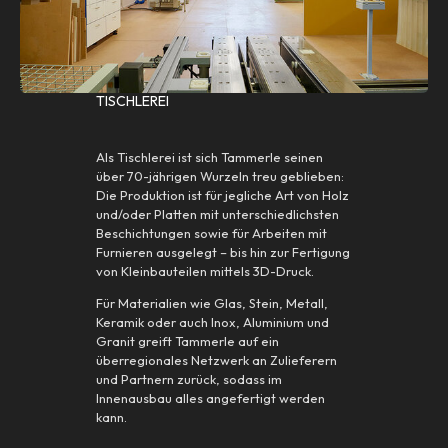
TISCHLEREI
Als Tischlerei ist sich Tammerle seinen
über 70-jährigen Wurzeln treu geblieben:
Die Produktion ist für jegliche Art von Holz
und/oder Platten mit unterschiedlichsten
Beschichtungen sowie für Arbeiten mit
Furnieren ausgelegt – bis hin zur Fertigung
von Kleinbauteilen mittels 3D-Druck.
Für Materialien wie Glas, Stein, Metall,
Keramik oder auch Inox, Aluminium und
Granit greift Tammerle auf ein
überregionales Netzwerk an Zulieferern
und Partnern zurück, sodass im
Innenausbau alles angefertigt werden
kann.