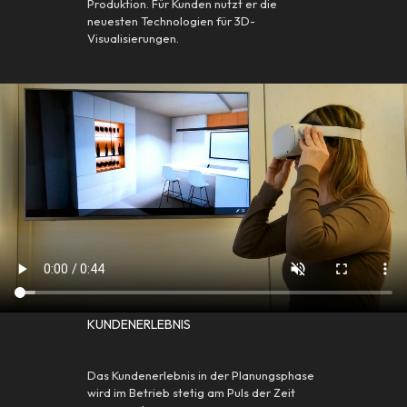
Produktion. Für Kunden nutzt er die
neuesten Technologien für 3D-
Visualisierungen.
KUNDENERLEBNIS
Das Kundenerlebnis in der Planungsphase
wird im Betrieb stetig am Puls der Zeit