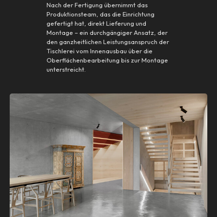
Nach der Fertigung übernimmt das
Produktionsteam, das die Einrichtung
gefertigt hat, direkt Lieferung und
Montage – ein durchgängiger Ansatz, der
den ganzheitlichen Leistungsanspruch der
Tischlerei vom Innenausbau über die
Oberflächenbearbeitung bis zur Montage
unterstreicht.