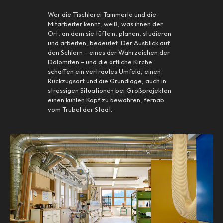
Wer die Tischlerei Tammerle und die
Mitarbeiter kennt, weiß, was ihnen der
Ort, an dem sie tüfteln, planen, studieren
und arbeiten, bedeutet. Der Ausblick auf
den Schlern – eines der Wahrzeichen der
Dolomiten – und die örtliche Kirche
schaffen ein vertrautes Umfeld, einen
Rückzugsort und die Grundlage, auch in
stressigen Situationen bei Großprojekten
einen kühlen Kopf zu bewahren, fernab
vom Trubel der Stadt.