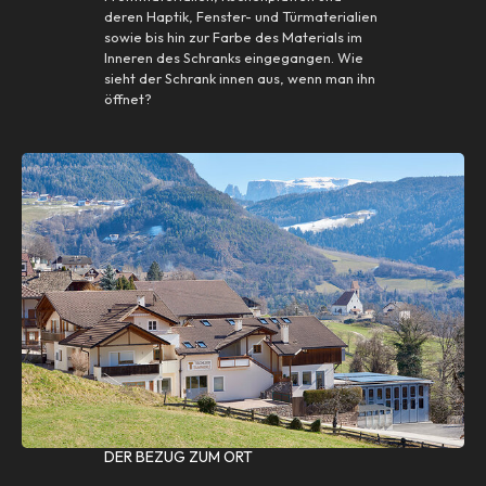
deren Haptik, Fenster- und Türmaterialien
sowie bis hin zur Farbe des Materials im
Inneren des Schranks eingegangen. Wie
sieht der Schrank innen aus, wenn man ihn
öffnet?
DER BEZUG ZUM ORT