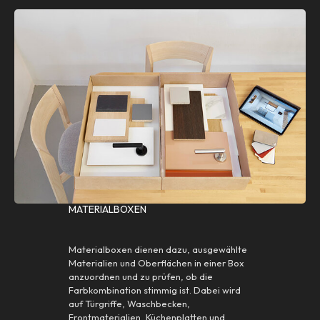
MATERIALBOXEN
Materialboxen dienen dazu, ausgewählte
Materialien und Oberflächen in einer Box
anzuordnen und zu prüfen, ob die
Farbkombination stimmig ist. Dabei wird
auf Türgriffe, Waschbecken,
Frontmaterialien, Küchenplatten und