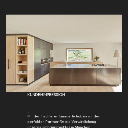
“
KUNDENIMPRESSION
„
Mit der Tischlerei Tammerle haben wir den
perfekten Partner für die Verwirklichung
unseres Umbauprojektes in München