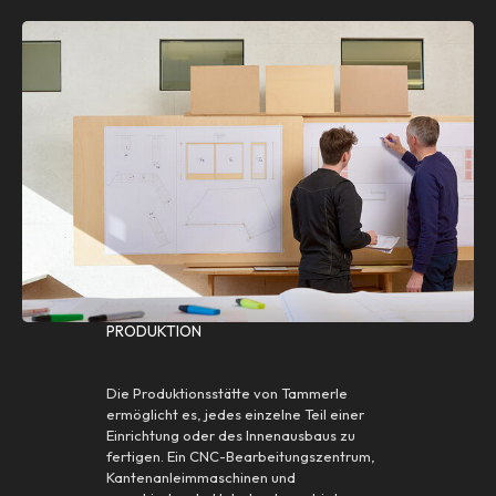
PRODUKTION
Die Produktionsstätte von Tammerle
ermöglicht es, jedes einzelne Teil einer
Einrichtung oder des Innenausbaus zu
fertigen. Ein CNC-Bearbeitungszentrum,
Kantenanleimmaschinen und