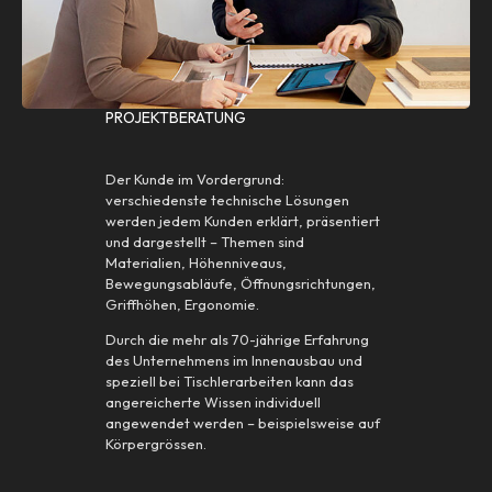
PROJEKTBERATUNG
Der Kunde im Vordergrund:
verschiedenste technische Lösungen
werden jedem Kunden erklärt, präsentiert
und dargestellt – Themen sind
Materialien, Höhenniveaus,
Bewegungsabläufe, Öffnungsrichtungen,
Griffhöhen, Ergonomie.
Durch die mehr als 70-jährige Erfahrung
des Unternehmens im Innenausbau und
speziell bei Tischlerarbeiten kann das
angereicherte Wissen individuell
angewendet werden – beispielsweise auf
Körpergrössen.