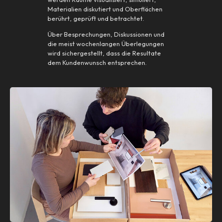
Materialien diskutiert und Oberflächen
berührt, geprüft und betrachtet.
Über Besprechungen, Diskussionen und
die meist wochenlangen Überlegungen
wird sichergestellt, dass die Resultate
dem Kundenwunsch entsprechen.