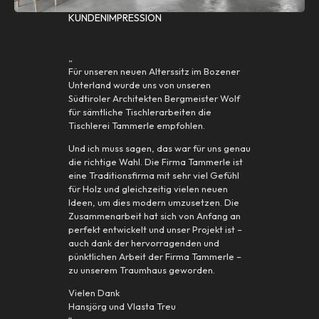
KUNDENIMPRESSION
„
Für unseren neuen Alterssitz im Bozener
Unterland wurde uns von unseren
Südtiroler Architekten Bergmeister Wolf
für sämtliche Tischlerarbeiten die
Tischlerei Tammerle empfohlen.
Und ich muss sagen, das war für uns genau
die richtige Wahl. Die Firma Tammerle ist
eine Traditionsfirma mit sehr viel Gefühl
für Holz und gleichzeitig vielen neuen
Ideen, um dies modern umzusetzen. Die
Zusammenarbeit hat sich von Anfang an
perfekt entwickelt und unser Projekt ist –
auch dank der hervorragenden und
pünktlichen Arbeit der Firma Tammerle –
zu unserem Traumhaus geworden.
Vielen Dank
Hansjörg und Vlasta Treu