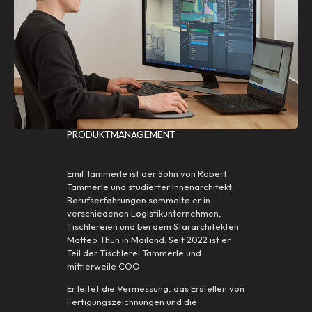
PRODUKTMANAGEMENT
Emil Tammerle ist der Sohn von Robert
Tammerle und studierter Innenarchitekt.
Berufserfahrungen sammelte er in
verschiedenen Logistikunternehmen,
Tischlereien und bei dem Stararchitekten
Matteo Thun in Mailand. Seit 2022 ist er
Teil der Tischlerei Tammerle und
mittlerweile COO.
Er leitet die Vermessung, das Erstellen von
Fertigungszeichnungen und die