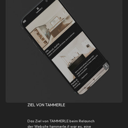
ZIEL VON TAMMERLE
Das Ziel von TAMMERLE beim Relaunch
der Website tammerle.it war es, eine