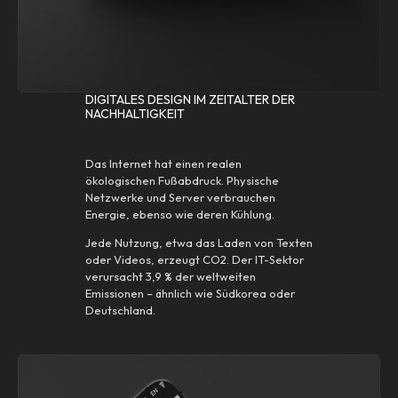
DIGITALES DESIGN IM ZEITALTER DER
NACHHALTIGKEIT
Das Internet hat einen realen
ökologischen Fußabdruck. Physische
Netzwerke und Server verbrauchen
Energie, ebenso wie deren Kühlung.
Jede Nutzung, etwa das Laden von Texten
oder Videos, erzeugt CO2. Der IT-Sektor
verursacht 3,9 % der weltweiten
Emissionen – ähnlich wie Südkorea oder
Deutschland.