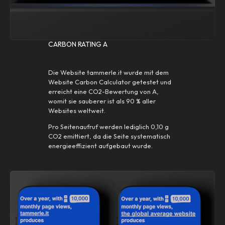
CARBON RATING A
Die Website tammerle.it wurde mit dem
Website Carbon Calculator getestet und
erreicht eine CO2-Bewertung von A,
womit sie sauberer ist als 90 % aller
Websites weltweit.
Pro Seitenaufruf werden lediglich 0,10 g
CO2 emittiert, da die Seite systematisch
energieeffizient aufgebaut wurde.