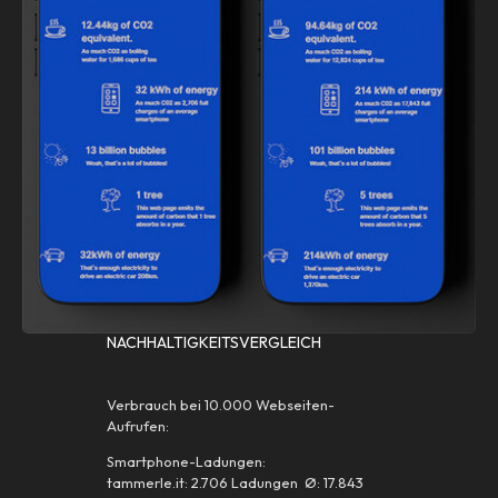
NACHHALTIGKEITSVERGLEICH
Verbrauch bei 10.000 Webseiten-
Aufrufen:
Smartphone-Ladungen:
tammerle.it: 2.706 Ladungen Ø: 17.843