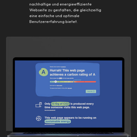
nachhaltige und energieeffiziente
Webseite zu gestalten, die gleichzeitig
eine einfache und optimale
Benutzererfahrung bietet.